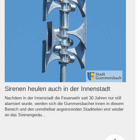
Sirenen heulen auch in der Innenstadt
Nachdem in der Innenstadt die Feuerwehr seit 30 Jahren nur still
alarmiert wurde, werden sich die Gummersbacher:innen in diesem
Bereich und den unmittelbar angrenzenden Stadtteilen erst wieder
an das Sirenengeräu...