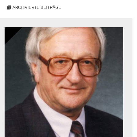
ARCHIVIERTE BEITRÄGE