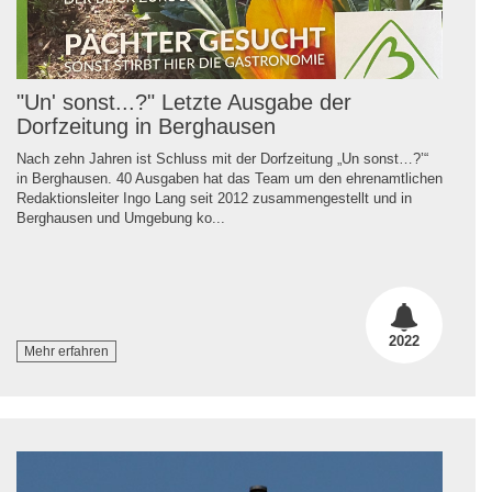
"Un' sonst...?" Letzte Ausgabe der
Dorfzeitung in Berghausen
Nach zehn Jahren ist Schluss mit der Dorfzeitung „Un sonst…?’“
in Berghausen. 40 Ausgaben hat das Team um den ehrenamtlichen
Redaktionsleiter Ingo Lang seit 2012 zusammengestellt und in
Berghausen und Umgebung ko...
2022
Mehr erfahren