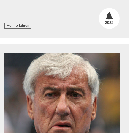
2022
Mehr erfahren