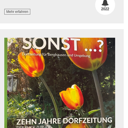
2022
Mehr erfahren