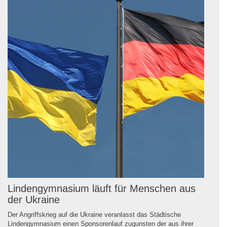
Lindengymnasium läuft für Menschen aus
der Ukraine
Der Angriffskrieg auf die Ukraine veranlasst das Städtische
Lindengymnasium einen Sponsorenlauf zugunsten der aus ihrer