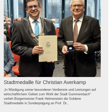
Stadtmedaille für Christian Averkamp
„In Würdigung seiner besonderen Verdienste und Leistungen auf
wirtschaftlichem Gebiet zum Wohl der Stadt Gummersbach“
verlieh Bürgermeister Frank Helmenstein die Goldene
Stadtmedaille in Sonderprägung an Prof. Dr...