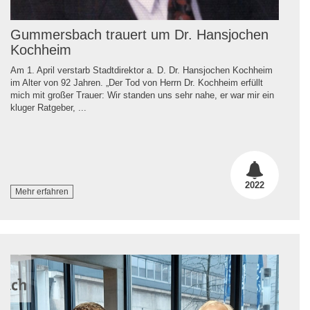
Gummersbach trauert um Dr. Hansjochen
Kochheim
Am 1. April verstarb Stadtdirektor a. D. Dr. Hansjochen Kochheim
im Alter von 92 Jahren. „Der Tod von Herrn Dr. Kochheim erfüllt
mich mit großer Trauer: Wir standen uns sehr nahe, er war mir ein
kluger Ratgeber, ...
2022
Mehr erfahren