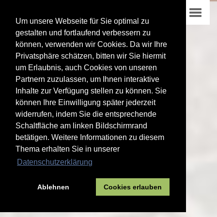
Um unsere Webseite für Sie optimal zu
gestalten und fortlaufend verbessern zu
können, verwenden wir Cookies. Da wir Ihre
Privatsphäre schätzen, bitten wir Sie hiermit
um Erlaubnis, auch Cookies von unseren
Partnern zuzulassen, um Ihnen interaktive
Inhalte zur Verfügung stellen zu können. Sie
können Ihre Einwilligung später jederzeit
widerrufen, indem Sie die entsprechende
Schaltfläche am linken Bildschirmrand
betätigen. Weitere Informationen zu diesem
Thema erhalten Sie in unserer
Datenschutzerklärung
Ablehnen
Cookies erlauben