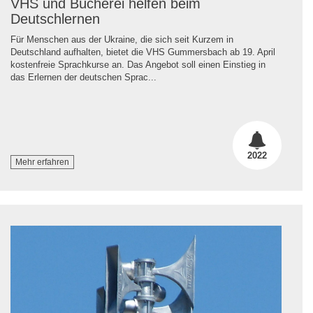
VHS und Bücherei helfen beim
Deutschlernen
Für Menschen aus der Ukraine, die sich seit Kurzem in
Deutschland aufhalten, bietet die VHS Gummersbach ab 19. April
kostenfreie Sprachkurse an. Das Angebot soll einen Einstieg in
das Erlernen der deutschen Sprac...
2022
Mehr erfahren