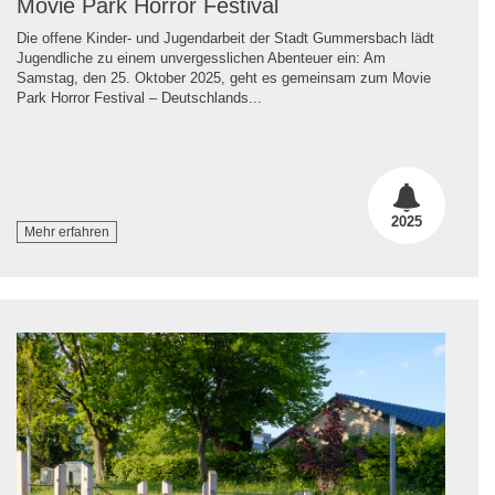
Movie Park Horror Festival
Die offene Kinder- und Jugendarbeit der Stadt Gummersbach lädt
Jugendliche zu einem unvergesslichen Abenteuer ein: Am
Samstag, den 25. Oktober 2025, geht es gemeinsam zum Movie
Park Horror Festival – Deutschlands...
2025
Mehr erfahren