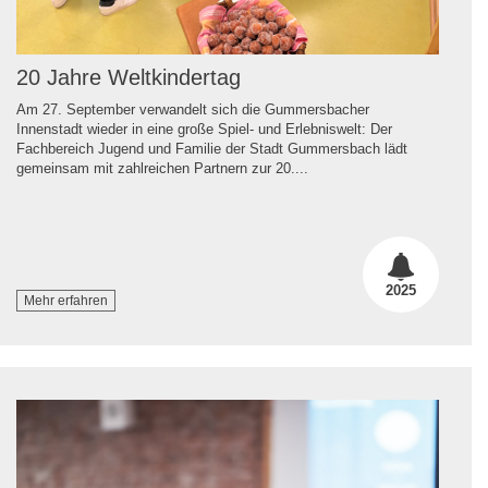
20 Jahre Weltkindertag
Am 27. September verwandelt sich die Gummersbacher
Innenstadt wieder in eine große Spiel- und Erlebniswelt: Der
Fachbereich Jugend und Familie der Stadt Gummersbach lädt
gemeinsam mit zahlreichen Partnern zur 20....
2025
Mehr erfahren