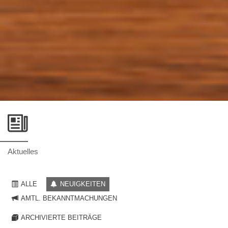
Aktuelles
ALLE
NEUIGKEITEN
AMTL. BEKANNTMACHUNGEN
ARCHIVIERTE BEITRÄGE