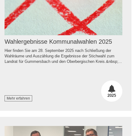
Wahlergebnisse Kommunalwahlen 2025
Hier finden Sie am 28. September 2025 nach Schließung der
Wahlräume und Auszählung die Ergebnisse der Stichwahl zum
Landrat für Gummersbach und den Oberbergischen Kreis.&nbsp;...
2025
Mehr erfahren