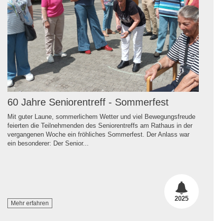
60 Jahre Seniorentreff - Sommerfest
Mit guter Laune, sommerlichem Wetter und viel Bewegungsfreude
feierten die Teilnehmenden des Seniorentreffs am Rathaus in der
vergangenen Woche ein fröhliches Sommerfest. Der Anlass war
ein besonderer: Der Senior...
2025
Mehr erfahren