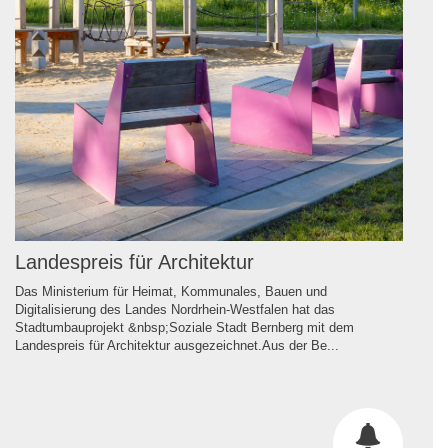
Landespreis für Architektur
Das Ministerium für Heimat, Kommunales, Bauen und
Digitalisierung des Landes Nordrhein-Westfalen hat das
Stadtumbauprojekt &nbsp;Soziale Stadt Bernberg mit dem
Landespreis für Architektur ausgezeichnet.Aus der Be...