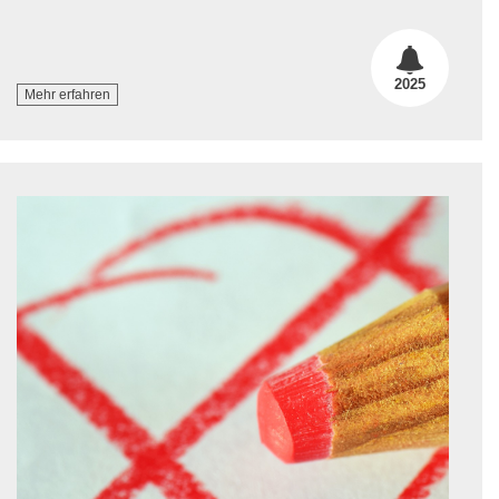
2025
Mehr erfahren