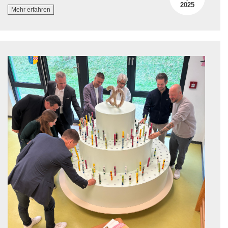
2025
Mehr erfahren