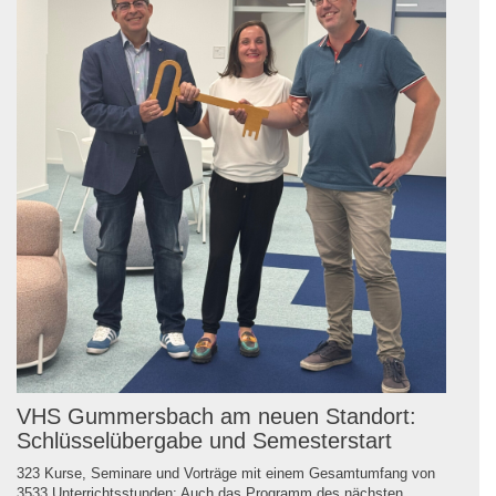
VHS Gummersbach am neuen Standort:
Schlüsselübergabe und Semesterstart
323 Kurse, Seminare und Vorträge mit einem Gesamtumfang von
3533 Unterrichtsstunden: Auch das Programm des nächsten