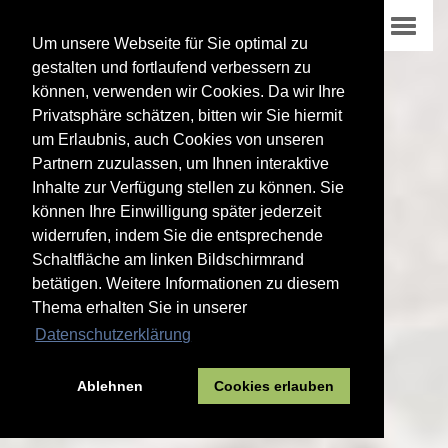
Um unsere Webseite für Sie optimal zu
gestalten und fortlaufend verbessern zu
können, verwenden wir Cookies. Da wir Ihre
Privatsphäre schätzen, bitten wir Sie hiermit
um Erlaubnis, auch Cookies von unseren
Partnern zuzulassen, um Ihnen interaktive
Inhalte zur Verfügung stellen zu können. Sie
können Ihre Einwilligung später jederzeit
widerrufen, indem Sie die entsprechende
Schaltfläche am linken Bildschirmrand
betätigen. Weitere Informationen zu diesem
Thema erhalten Sie in unserer
Datenschutzerklärung
Ablehnen
Cookies erlauben