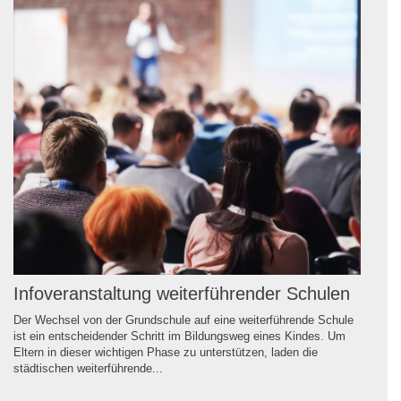
Infoveranstaltung weiterführender Schulen
Der Wechsel von der Grundschule auf eine weiterführende Schule
ist ein entscheidender Schritt im Bildungsweg eines Kindes. Um
Eltern in dieser wichtigen Phase zu unterstützen, laden die
städtischen weiterführende...