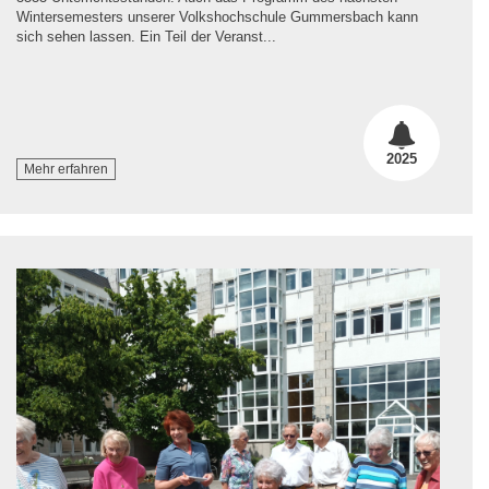
Wintersemesters unserer Volkshochschule Gummersbach kann
sich sehen lassen. Ein Teil der Veranst...
2025
Mehr erfahren