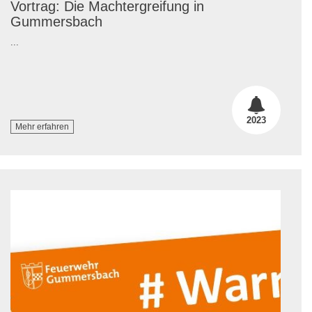
Vortrag: Die Machtergreifung in
Gummersbach
...
2023
Mehr erfahren