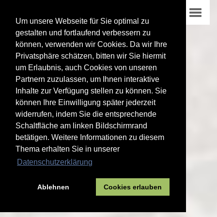
Um unsere Webseite für Sie optimal zu
gestalten und fortlaufend verbessern zu
können, verwenden wir Cookies. Da wir Ihre
Privatsphäre schätzen, bitten wir Sie hiermit
um Erlaubnis, auch Cookies von unseren
Partnern zuzulassen, um Ihnen interaktive
Inhalte zur Verfügung stellen zu können. Sie
können Ihre Einwilligung später jederzeit
widerrufen, indem Sie die entsprechende
Schaltfläche am linken Bildschirmrand
betätigen. Weitere Informationen zu diesem
Thema erhalten Sie in unserer
Datenschutzerklärung
Ablehnen
Cookies erlauben