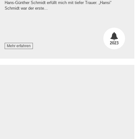
Hans-Günther Schmidt erfüllt mich mit tiefer Trauer. „Hansi“
Schmidt war der erste...
2023
Mehr erfahren