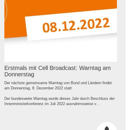
Erstmals mit Cell Broadcast: Warntag am
Donnerstag
Der nächste gemeinsame Warntag von Bund und Ländern findet
am Donnerstag, 8. Dezember 2022 statt.
Der bundesweite Warntag wurde dieses Jahr durch Beschluss der
Innenministerkonferenz im Juli 2022 ausnahmsweise v...