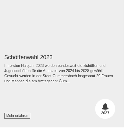
Schöffenwahl 2023
Im ersten Halbjahr 2023 werden bundesweit die Schöffen und
Jugendschöffen für die Amtszeit von 2024 bis 2028 gewählt.
Gesucht werden in der Stadt Gummersbach insgesamt 29 Frauen
und Männer, die am Amtsgericht Gum...
2023
Mehr erfahren