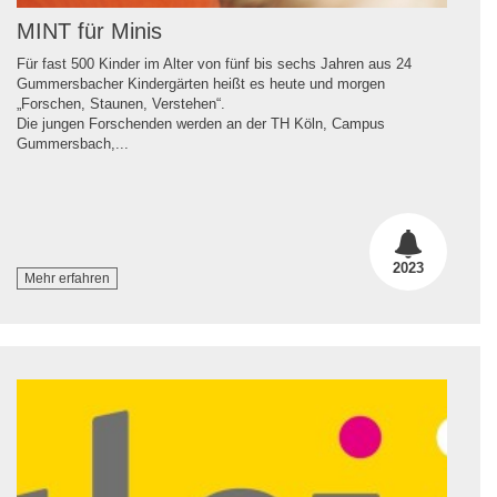
MINT für Minis
Für fast 500 Kinder im Alter von fünf bis sechs Jahren aus 24
Gummersbacher Kindergärten heißt es heute und morgen
„Forschen, Staunen, Verstehen“.
Die jungen Forschenden werden an der TH Köln, Campus
Gummersbach,...
2023
Mehr erfahren