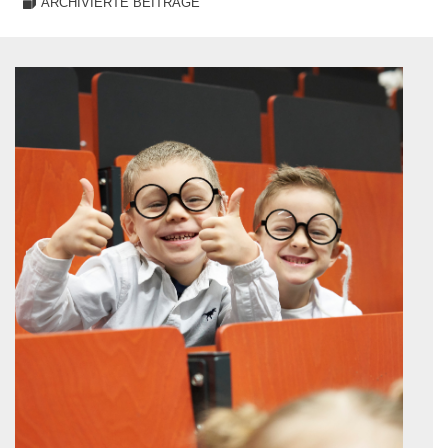
ARCHIVIERTE BEITRÄGE