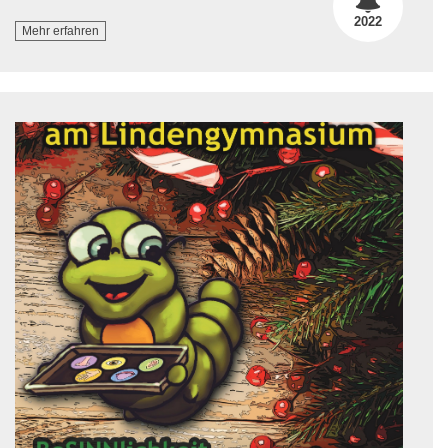
2022
Mehr erfahren