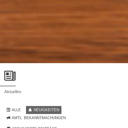
Aktuelles
ALLE
NEUIGKEITEN
AMTL. BEKANNTMACHUNGEN