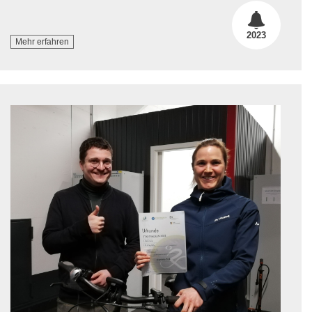
2023
Mehr erfahren