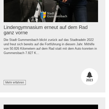
Lindengymnasium erneut auf dem Rad
ganz vorne
Die Stadt Gummersbach blickt zurück auf das Stadtradeln 2022
und freut sich bereits auf die Fortführung in diesem Jahr. Mithilfe
von 50.826 Kilometern auf dem Rad statt mit dem Auto konnten in
Gummersbach 7.827 K...
2023
Mehr erfahren