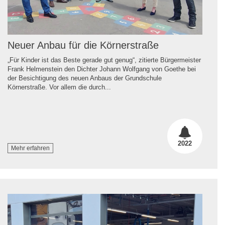
Neuer Anbau für die Körnerstraße
„Für Kinder ist das Beste gerade gut genug“, zitierte Bürgermeister
Frank Helmenstein den Dichter Johann Wolfgang von Goethe bei
der Besichtigung des neuen Anbaus der Grundschule
Körnerstraße. Vor allem die durch...
2022
Mehr erfahren