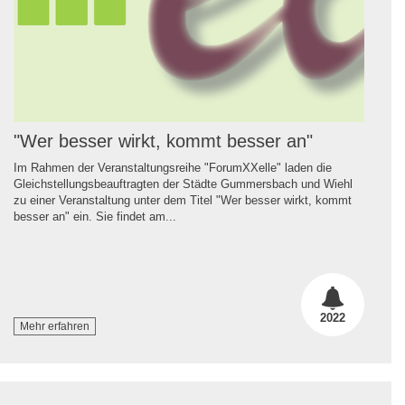
"Wer besser wirkt, kommt besser an"
Im Rahmen der Veranstaltungsreihe "ForumXXelle" laden die
Gleichstellungsbeauftragten der Städte Gummersbach und Wiehl
zu einer Veranstaltung unter dem Titel "Wer besser wirkt, kommt
besser an" ein. Sie findet am...
2022
Mehr erfahren