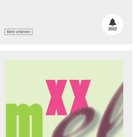
2022
Mehr erfahren