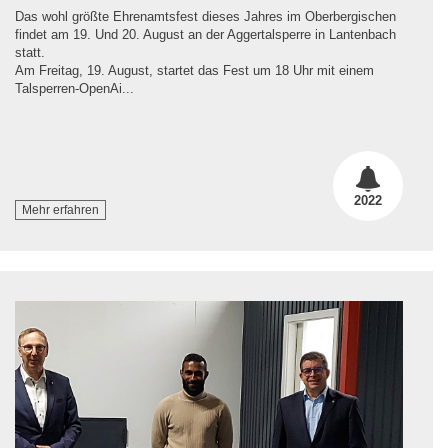
Das wohl größte Ehrenamtsfest dieses Jahres im Oberbergischen
findet am 19. Und 20. August an der Aggertalsperre in Lantenbach
statt.
Am Freitag, 19. August, startet das Fest um 18 Uhr mit einem
Talsperren-OpenAi...
2022
Mehr erfahren