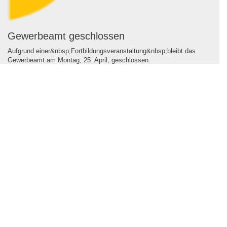
Gewerbeamt geschlossen
Aufgrund einer&nbsp;Fortbildungsveranstaltung&nbsp;bleibt das
Gewerbeamt am Montag, 25. April, geschlossen.
...
2022
Mehr erfahren