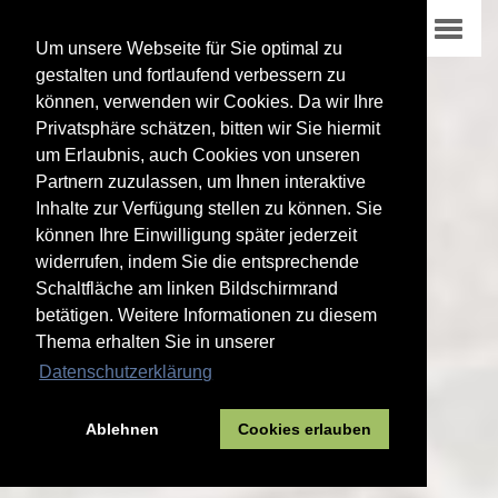
Um unsere Webseite für Sie optimal zu
gestalten und fortlaufend verbessern zu
können, verwenden wir Cookies. Da wir Ihre
Privatsphäre schätzen, bitten wir Sie hiermit
um Erlaubnis, auch Cookies von unseren
Partnern zuzulassen, um Ihnen interaktive
Inhalte zur Verfügung stellen zu können. Sie
können Ihre Einwilligung später jederzeit
widerrufen, indem Sie die entsprechende
Schaltfläche am linken Bildschirmrand
betätigen. Weitere Informationen zu diesem
Thema erhalten Sie in unserer
Datenschutzerklärung
Ablehnen
Cookies erlauben