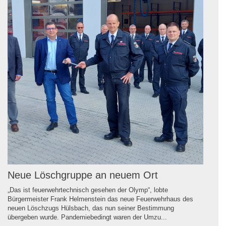
Neue Löschgruppe an neuem Ort
„Das ist feuerwehrtechnisch gesehen der Olymp“, lobte
Bürgermeister Frank Helmenstein das neue Feuerwehrhaus des
neuen Löschzugs Hülsbach, das nun seiner Bestimmung
übergeben wurde. Pandemiebedingt waren der Umzu...