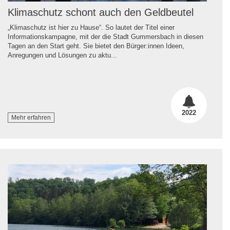
Klimaschutz schont auch den Geldbeutel
„Klimaschutz ist hier zu Hause“. So lautet der Titel einer
Informationskampagne, mit der die Stadt Gummersbach in diesen
Tagen an den Start geht. Sie bietet den Bürger:innen Ideen,
Anregungen und Lösungen zu aktu...
2022
Mehr erfahren