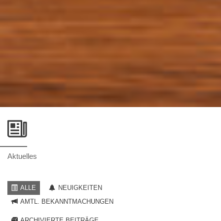
Aktuelles
ALLE
NEUIGKEITEN
AMTL. BEKANNTMACHUNGEN
ARCHIVIERTE BEITRÄGE