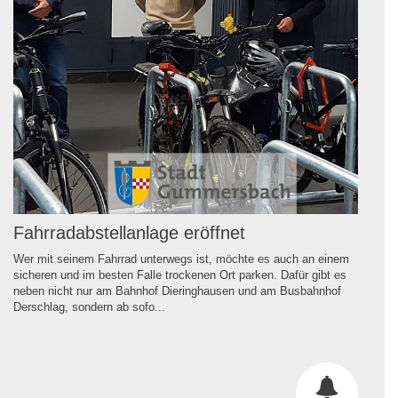
Fahrradabstellanlage eröffnet
Wer mit seinem Fahrrad unterwegs ist, möchte es auch an einem
sicheren und im besten Falle trockenen Ort parken. Dafür gibt es
neben nicht nur am Bahnhof Dieringhausen und am Busbahnhof
Derschlag, sondern ab sofo...