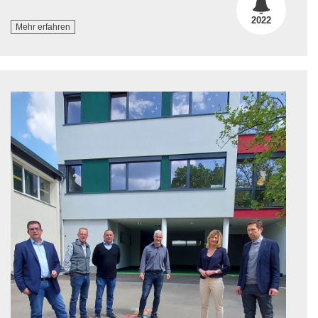
2022
Mehr erfahren