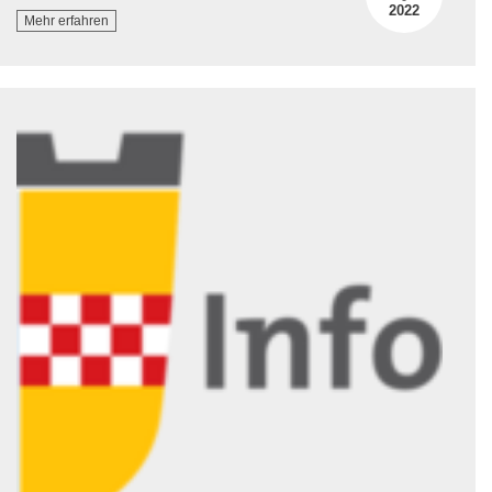
2022
Mehr erfahren