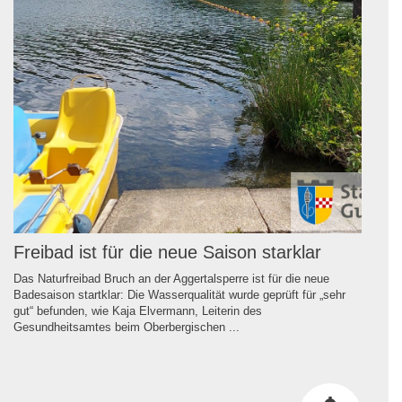
Freibad ist für die neue Saison starklar
Das Naturfreibad Bruch an der Aggertalsperre ist für die neue
Badesaison startklar: Die Wasserqualität wurde geprüft für „sehr
gut“ befunden, wie Kaja Elvermann, Leiterin des
Gesundheitsamtes beim Oberbergischen ...