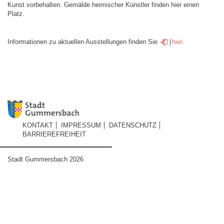
Kunst vorbehalten. Gemälde heimischer Künstler finden hier einen
Platz.
Informationen zu aktuellen Ausstellungen finden Sie
hier.
KONTAKT
IMPRESSUM
DATENSCHUTZ
BARRIEREFREIHEIT
Stadt Gummersbach 2026