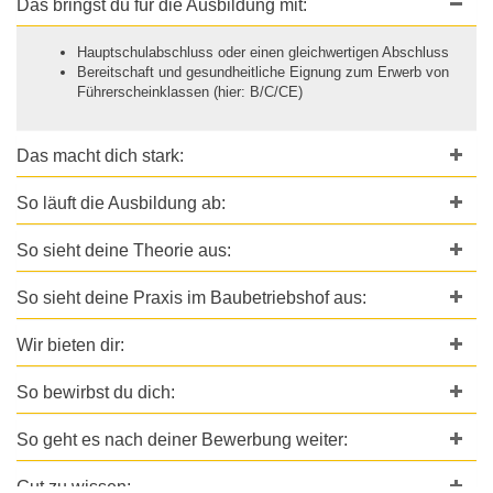
Das bringst du für die Ausbildung mit:
Hauptschulabschluss oder einen gleichwertigen Abschluss
Bereitschaft und gesundheitliche Eignung zum Erwerb von
Führerscheinklassen (hier: B/C/CE)
Das macht dich stark:
So läuft die Ausbildung ab:
So sieht deine Theorie aus:
So sieht deine Praxis im Baubetriebshof aus:
Wir bieten dir:
So bewirbst du dich:
So geht es nach deiner Bewerbung weiter:
Gut zu wissen: