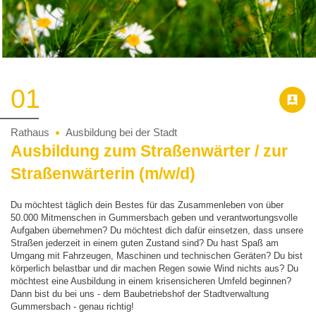
01
Rathaus
Ausbildung bei der Stadt
Ausbildung zum Straßenwärter / zur
Straßenwärterin (m/w/d)
Du möchtest täglich dein Bestes für das Zusammenleben von über
50.000 Mitmenschen in Gummersbach geben und verantwortungsvolle
Aufgaben übernehmen? Du möchtest dich dafür einsetzen, dass unsere
Straßen jederzeit in einem guten Zustand sind? Du hast Spaß am
Umgang mit Fahrzeugen, Maschinen und technischen Geräten? Du bist
körperlich belastbar und dir machen Regen sowie Wind nichts aus? Du
möchtest eine Ausbildung in einem krisensicheren Umfeld beginnen?
Dann bist du bei uns - dem Baubetriebshof der Stadtverwaltung
Gummersbach - genau richtig!