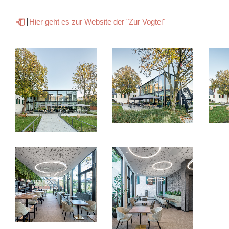
Hier geht es zur Website der "Zur Vogtei"