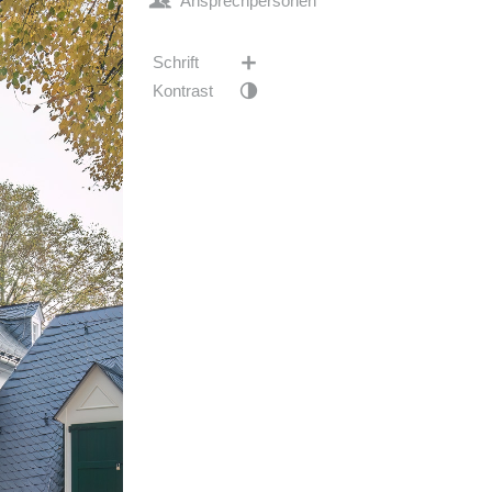
Ansprechpersonen
Schrift
Kontrast