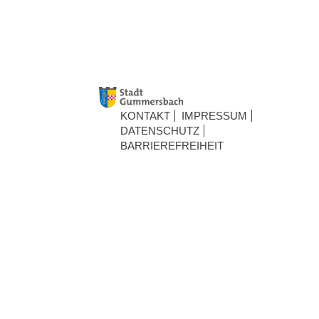
KONTAKT
IMPRESSUM
DATENSCHUTZ
BARRIEREFREIHEIT