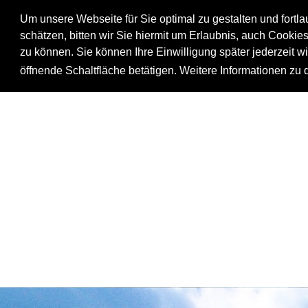
Um unsere Webseite für Sie optimal zu gestalten und fortl
schätzen, bitten wir Sie hiermit um Erlaubnis, auch Cookie
zu können. Sie können Ihre Einwilligung später jederzeit w
öffnende Schaltfläche betätigen. Weitere Informationen zu