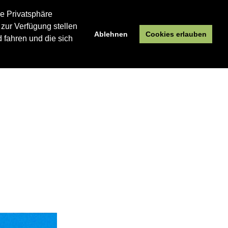
re Privatsphäre
 zur Verfügung stellen
Ablehnen
Cookies erlauben
 fahren und die sich