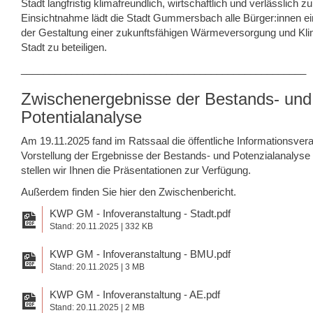
Stadt langfristig klimafreundlich, wirtschaftlich und verlässlich zu
Einsichtnahme lädt die Stadt Gummersbach alle Bürger:innen ein
der Gestaltung einer zukunftsfähigen Wärmeversorgung und Klim
Stadt zu beteiligen.
___________________________________________________
Zwischenergebnisse der Bestands- und
Potentialanalyse
Am 19.11.2025 fand im Ratssaal die öffentliche Informationsvera
Vorstellung der Ergebnisse der Bestands- und Potenzialanalyse 
stellen wir Ihnen die Präsentationen zur Verfügung.
Außerdem finden Sie hier den Zwischenbericht.
KWP GM - Infoveranstaltung - Stadt.pdf
Stand: 20.11.2025 | 332 KB
KWP GM - Infoveranstaltung - BMU.pdf
Stand: 20.11.2025 | 3 MB
KWP GM - Infoveranstaltung - AE.pdf
Stand: 20.11.2025 | 2 MB