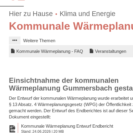
Hier zu Hause
Klima und Energie
Kommunale Wärmeplan
Weitere Themen
Kommunale Wärmeplanung - FAQ
Veranstaltungen
Einsichtnahme der kommunalen
Wärmeplanung Gummersbach gestar
Der Entwurf der kommunalen Wärmeplanung wurde erarbeitet u
§ 13 Absatz. 4 Wärmeplanungsgesetz (WPG) der Öffentlichkeit 
gemacht werden. Der Entwurf des Endberichtes ist auf dieser S
Dokument eingestellt:
Kommunale Wärmeplanung Entwurf Endbericht
Stand: 24.06.2026 | 20 MB