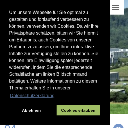
Um unsere Webseite für Sie optimal zu
gestalten und fortlaufend verbessern zu
können, verwenden wir Cookies. Da wir Ihre
Privatsphäre schätzen, bitten wir Sie hiermit
um Erlaubnis, auch Cookies von unseren
Partnern zuzulassen, um Ihnen interaktive
Inhalte zur Verfügung stellen zu können. Sie
können Ihre Einwilligung später jederzeit
widerrufen, indem Sie die entsprechende
Schaltfläche am linken Bildschirmrand
betätigen. Weitere Informationen zu diesem
Thema erhalten Sie in unserer
Datenschutzerklärung
Ablehnen
Cookies erlauben