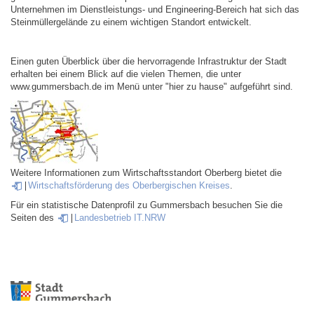
Unternehmen im Dienstleistungs- und Engineering-Bereich hat sich das
Steinmüllergelände zu einem wichtigen Standort entwickelt.
Einen guten Überblick über die hervorragende Infrastruktur der Stadt
erhalten bei einem Blick auf die vielen Themen, die unter
www.gummersbach.de im Menü unter "hier zu hause" aufgeführt sind.
Weitere Informationen zum Wirtschaftsstandort Oberberg bietet die
Wirtschaftsförderung des Oberbergischen Kreises
.
Für ein statistische Datenprofil zu Gummersbach besuchen Sie die
Seiten des
Landesbetrieb IT.NRW