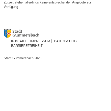
Zurzeit stehen allerdings keine entsprechenden Angebote zur
Verfügung.
KONTAKT
IMPRESSUM
DATENSCHUTZ
BARRIEREFREIHEIT
Stadt Gummersbach 2026