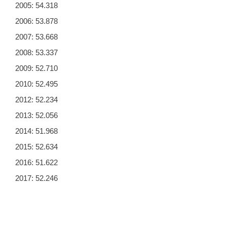
2005: 54.318
2006: 53.878
2007: 53.668
2008: 53.337
2009: 52.710
2010: 52.495
2012: 52.234
2013: 52.056
2014: 51.968
2015: 52.634
2016: 51.622
2017: 52.246
2018: 54.046
2019: 52.753
2020: 52.728