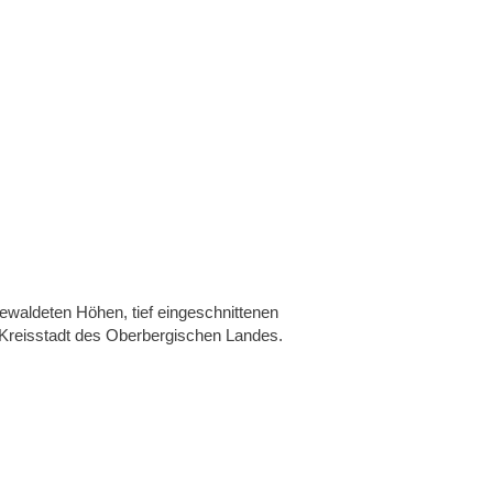
ewaldeten Höhen, tief eingeschnittenen
Kreisstadt des Oberbergischen Landes.