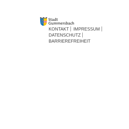
KONTAKT
IMPRESSUM
DATENSCHUTZ
BARRIEREFREIHEIT