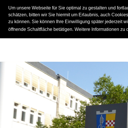
Um unsere Webseite für Sie optimal zu gestalten und fortl
schätzen, bitten wir Sie hiermit um Erlaubnis, auch Cookie
zu können. Sie können Ihre Einwilligung später jederzeit w
öffnende Schaltfläche betätigen. Weitere Informationen zu