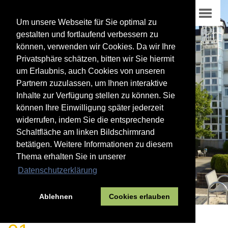
Um unsere Webseite für Sie optimal zu
gestalten und fortlaufend verbessern zu
können, verwenden wir Cookies. Da wir Ihre
Privatsphäre schätzen, bitten wir Sie hiermit
um Erlaubnis, auch Cookies von unseren
Partnern zuzulassen, um Ihnen interaktive
Inhalte zur Verfügung stellen zu können. Sie
können Ihre Einwilligung später jederzeit
widerrufen, indem Sie die entsprechende
Schaltfläche am linken Bildschirmrand
betätigen. Weitere Informationen zu diesem
Thema erhalten Sie in unserer
Datenschutzerklärung
Ablehnen
Cookies erlauben