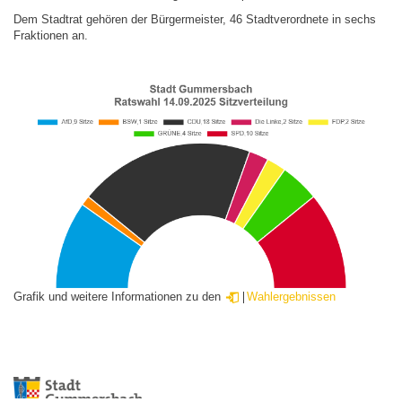
Dem Stadtrat gehören der Bürgermeister, 46 Stadtverordnete in sechs
Fraktionen an.
Grafik und weitere Informationen zu den
Wahlergebnissen