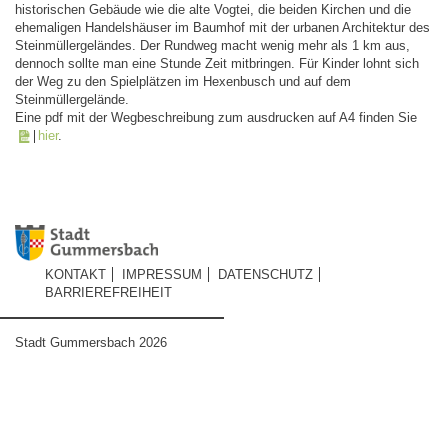
historischen Gebäude wie die alte Vogtei, die beiden Kirchen und die
ehemaligen Handelshäuser im Baumhof mit der urbanen Architektur des
Steinmüllergeländes. Der Rundweg macht wenig mehr als 1 km aus,
dennoch sollte man eine Stunde Zeit mitbringen. Für Kinder lohnt sich
der Weg zu den Spielplätzen im Hexenbusch und auf dem
Steinmüllergelände.
Eine pdf mit der Wegbeschreibung zum ausdrucken auf A4 finden Sie
hier
.
KONTAKT
IMPRESSUM
DATENSCHUTZ
BARRIEREFREIHEIT
Stadt Gummersbach 2026