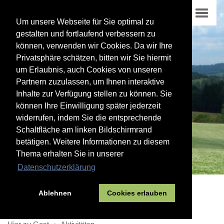
Um unsere Webseite für Sie optimal zu
gestalten und fortlaufend verbessern zu
können, verwenden wir Cookies. Da wir Ihre
Privatsphäre schätzen, bitten wir Sie hiermit
um Erlaubnis, auch Cookies von unseren
Partnern zuzulassen, um Ihnen interaktive
Inhalte zur Verfügung stellen zu können. Sie
können Ihre Einwilligung später jederzeit
widerrufen, indem Sie die entsprechende
Schaltfläche am linken Bildschirmrand
betätigen. Weitere Informationen zu diesem
Thema erhalten Sie in unserer
Datenschutzerklärung
Ablehnen
Cookies erlauben
03