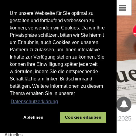
Um unsere Webseite für Sie optimal zu
gestalten und fortlaufend verbessern zu
können, verwenden wir Cookies. Da wir Ihre
Privatsphäre schätzen, bitten wir Sie hiermit
um Erlaubnis, auch Cookies von unseren
Partnern zuzulassen, um Ihnen interaktive
Inhalte zur Verfügung stellen zu können. Sie
können Ihre Einwilligung später jederzeit
widerrufen, indem Sie die entsprechende
Schaltfläche am linken Bildschirmrand
betätigen. Weitere Informationen zu diesem
Thema erhalten Sie in unserer
Datenschutzerklärung
Ablehnen
Cookies erlauben
26.10.2025
Aktuelles