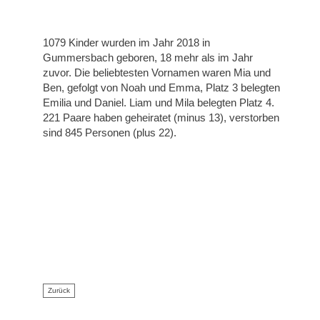
1079 Kinder wurden im Jahr 2018 in
Gummersbach geboren, 18 mehr als im Jahr
zuvor. Die beliebtesten Vornamen waren Mia und
Ben, gefolgt von Noah und Emma, Platz 3 belegten
Emilia und Daniel. Liam und Mila belegten Platz 4.
221 Paare haben geheiratet (minus 13), verstorben
sind 845 Personen (plus 22).
Zurück