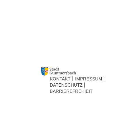
KONTAKT
IMPRESSUM
DATENSCHUTZ
BARRIEREFREIHEIT