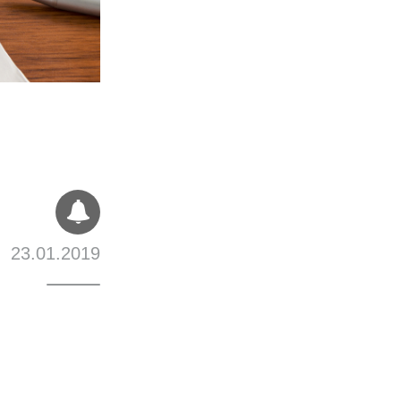
23.01.2019