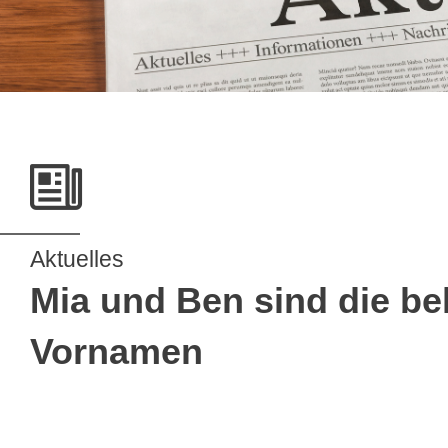
Aktuelles
Mia und Ben sind die be
Vornamen