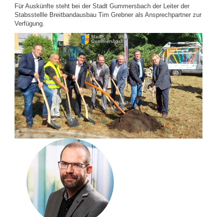
Für Auskünfte steht bei der Stadt Gummersbach der Leiter der
Stabsstellle Breitbandausbau Tim Grebner als Ansprechpartner zur
Verfügung.