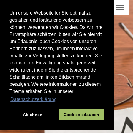
Um unsere Webseite für Sie optimal zu
gestalten und fortlaufend verbessern zu
können, verwenden wir Cookies. Da wir Ihre
Privatsphäre schätzen, bitten wir Sie hiermit
um Erlaubnis, auch Cookies von unseren
Partnern zuzulassen, um Ihnen interaktive
Inhalte zur Verfügung stellen zu können. Sie
können Ihre Einwilligung später jederzeit
widerrufen, indem Sie die entsprechende
Schaltfläche am linken Bildschirmrand
betätigen. Weitere Informationen zu diesem
Thema erhalten Sie in unserer
Datenschutzerklärung
Ablehnen
Cookies erlauben