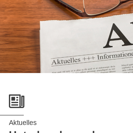
Aktuelles