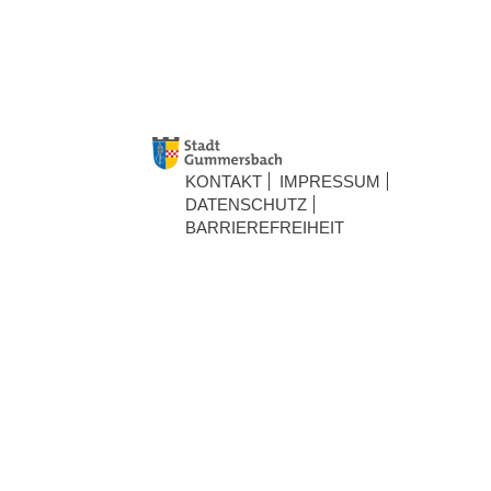
KONTAKT
IMPRESSUM
DATENSCHUTZ
BARRIEREFREIHEIT