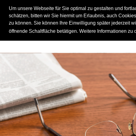
Um unsere Webseite für Sie optimal zu gestalten und fortl
schätzen, bitten wir Sie hiermit um Erlaubnis, auch Cookie
zu können. Sie können Ihre Einwilligung später jederzeit w
öffnende Schaltfläche betätigen. Weitere Informationen zu