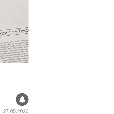
27.05.2026