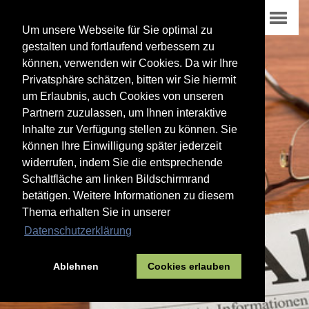
Um unsere Webseite für Sie optimal zu
gestalten und fortlaufend verbessern zu
können, verwenden wir Cookies. Da wir Ihre
Privatsphäre schätzen, bitten wir Sie hiermit
um Erlaubnis, auch Cookies von unseren
Partnern zuzulassen, um Ihnen interaktive
Inhalte zur Verfügung stellen zu können. Sie
können Ihre Einwilligung später jederzeit
widerrufen, indem Sie die entsprechende
Schaltfläche am linken Bildschirmrand
betätigen. Weitere Informationen zu diesem
Thema erhalten Sie in unserer
Datenschutzerklärung
Ablehnen
Cookies erlauben