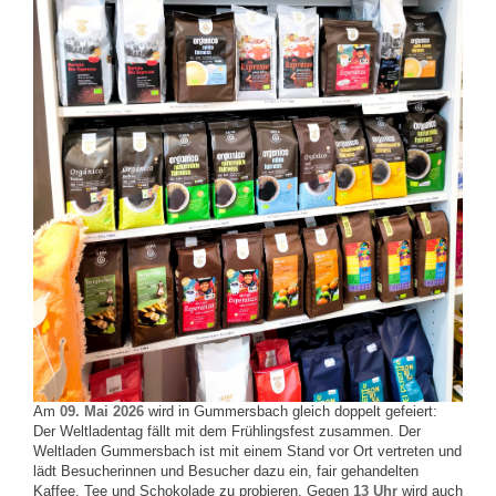
Am
09. Mai 2026
wird in Gummersbach gleich doppelt gefeiert:
Der Weltladentag fällt mit dem Frühlingsfest zusammen. Der
Weltladen Gummersbach ist mit einem Stand vor Ort vertreten und
lädt Besucherinnen und Besucher dazu ein, fair gehandelten
Kaffee, Tee und Schokolade zu probieren. Gegen
13 Uhr
wird auch