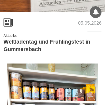
05.05.2026
Aktuelles
Weltladentag und Frühlingsfest in
Gummersbach