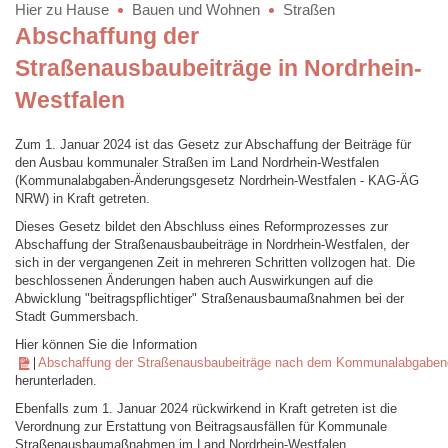
Hier zu Hause
Bauen und Wohnen
Straßen
Abschaffung der
Straßenausbaubeiträge in Nordrhein-
Westfalen
Zum 1. Januar 2024 ist das Gesetz zur Abschaffung der Beiträge für
den Ausbau kommunaler Straßen im Land Nordrhein-Westfalen
(Kommunalabgaben-Änderungsgesetz Nordrhein-Westfalen - KAG-ÄG
NRW) in Kraft getreten.
Dieses Gesetz bildet den Abschluss eines Reformprozesses zur
Abschaffung der Straßenausbaubeiträge in Nordrhein-Westfalen, der
sich in der vergangenen Zeit in mehreren Schritten vollzogen hat. Die
beschlossenen Änderungen haben auch Auswirkungen auf die
Abwicklung "beitragspflichtiger" Straßenausbaumaßnahmen bei der
Stadt Gummersbach.
Hier können Sie die Information
Abschaffung der Straßenausbaubeiträge nach dem Kommunalabgaben
herunterladen.
Ebenfalls zum 1. Januar 2024 rückwirkend in Kraft getreten ist die
Verordnung zur Erstattung von Beitragsausfällen für Kommunale
Straßenausbaumaßnahmen im Land Nordrhein-Westfalen