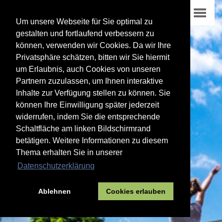
Um unsere Webseite für Sie optimal zu
gestalten und fortlaufend verbessern zu
können, verwenden wir Cookies. Da wir Ihre
Privatsphäre schätzen, bitten wir Sie hiermit
um Erlaubnis, auch Cookies von unseren
Partnern zuzulassen, um Ihnen interaktive
Inhalte zur Verfügung stellen zu können. Sie
können Ihre Einwilligung später jederzeit
widerrufen, indem Sie die entsprechende
Schaltfläche am linken Bildschirmrand
betätigen. Weitere Informationen zu diesem
Thema erhalten Sie in unserer
Datenschutzerklärung
Ablehnen
Cookies erlauben