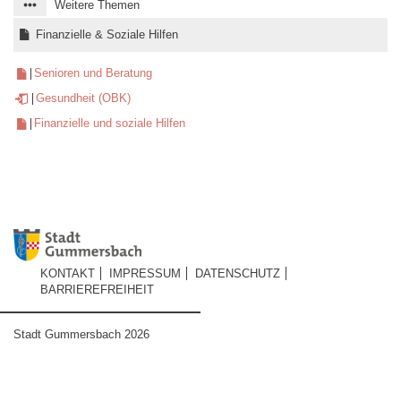
Weitere Themen
Finanzielle & Soziale Hilfen
Senioren und Beratung
Gesundheit (OBK)
Finanzielle und soziale Hilfen
KONTAKT
IMPRESSUM
DATENSCHUTZ
BARRIEREFREIHEIT
Stadt Gummersbach 2026