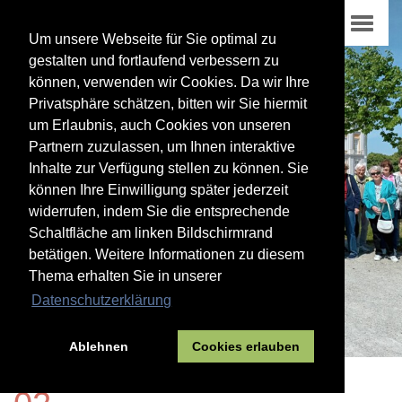
Um unsere Webseite für Sie optimal zu
gestalten und fortlaufend verbessern zu
können, verwenden wir Cookies. Da wir Ihre
Privatsphäre schätzen, bitten wir Sie hiermit
um Erlaubnis, auch Cookies von unseren
Partnern zuzulassen, um Ihnen interaktive
Inhalte zur Verfügung stellen zu können. Sie
können Ihre Einwilligung später jederzeit
widerrufen, indem Sie die entsprechende
Schaltfläche am linken Bildschirmrand
betätigen. Weitere Informationen zu diesem
Thema erhalten Sie in unserer
Datenschutzerklärung
Ablehnen
Cookies erlauben