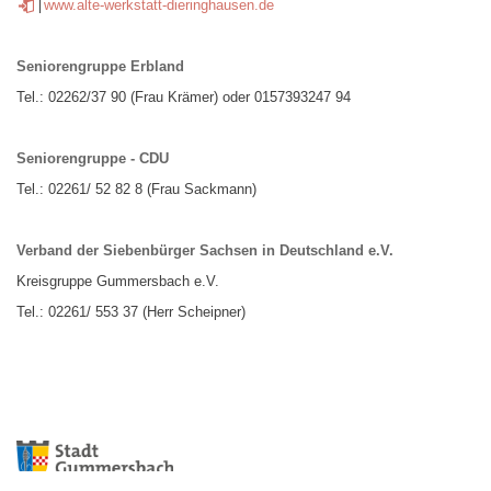
www.alte-werkstatt-dieringhausen.de
Seniorengruppe Erbland
Tel.: 02262/37 90 (Frau Krämer) oder 0157393247 94
Seniorengruppe - CDU
Tel.: 02261/ 52 82 8 (Frau Sackmann)
Verband der Siebenbürger Sachsen in Deutschland e.V.
Kreisgruppe Gummersbach e.V.
Tel.: 02261/ 553 37 (Herr Scheipner)