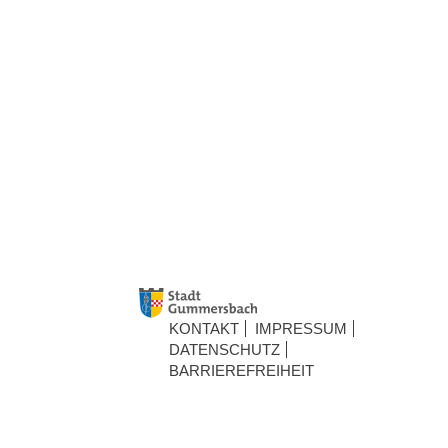
KONTAKT
IMPRESSUM
DATENSCHUTZ
BARRIEREFREIHEIT