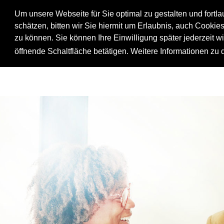
Um unsere Webseite für Sie optimal zu gestalten und fortl
schätzen, bitten wir Sie hiermit um Erlaubnis, auch Cookie
zu können. Sie können Ihre Einwilligung später jederzeit w
öffnende Schaltfläche betätigen. Weitere Informationen zu