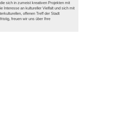
die sich in zumeist kreativen Projekten mit
 Interesse an kultureller Vielfalt und sich mit
erkulturellen, offenen Treff der Stadt
stig, freuen wir uns über Ihre
ag