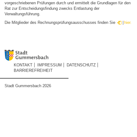
vorgeschriebenen Prüfungen durch und ermittelt die Grundlagen für den
Rat zur Entscheidungsfindung zwecks Entlastung der
Verwaltungsführung.
Die Mitglieder des Rechnungsprüfungsausschusses finden Sie
hier.
KONTAKT
IMPRESSUM
DATENSCHUTZ
BARRIEREFREIHEIT
Stadt Gummersbach 2026