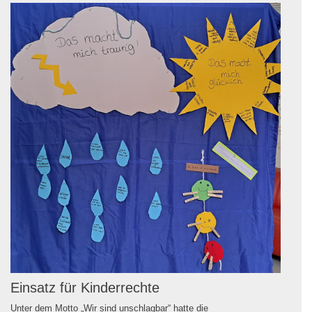
Einsatz für Kinderrechte
Unter dem Motto „Wir sind unschlagbar“ hatte die