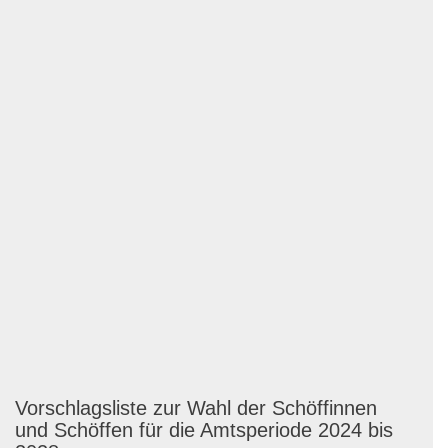
Vorschlagsliste zur Wahl der Schöffinnen
und Schöffen für die Amtsperiode 2024 bis