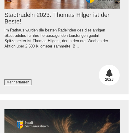
Stadtradeln 2023: Thomas Hilger ist der
Beste!
Im Rathaus wurden die besten Radelnden des diesjährigen
Stadtradelns für ihre herausragenden Leistungen geehrt.
Spitzenreiter ist Thomas Hilgers, der in den drei Wochen der
Aktion über 2.500 Kilometer sammelte. B...
2023
Mehr erfahren