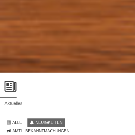
Aktuelles
ALLE
NEUIGKEITEN
AMTL. BEKANNTMACHUNGEN