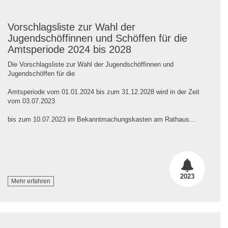
Vorschlagsliste zur Wahl der
Jugendschöffinnen und Schöffen für die
Amtsperiode 2024 bis 2028
Die Vorschlagsliste zur Wahl der Jugendschöffinnen und
Jugendschöffen für die
Amtsperiode vom 01.01.2024 bis zum 31.12.2028 wird in der Zeit
vom 03.07.2023
bis zum 10.07.2023 im Bekanntmachungskasten am Rathaus...
2023
Mehr erfahren