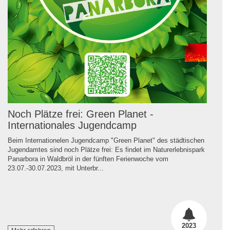
Noch Plätze frei: Green Planet -
Internationales Jugendcamp
Beim Internationelen Jugendcamp "Green Planet" des städtischen
Jugendamtes sind noch Plätze frei: Es findet im Naturerlebnispark
Panarbora in Waldbröl in der fünften Ferienwoche vom
23.07.-30.07.2023, mit Unterbr...
2023