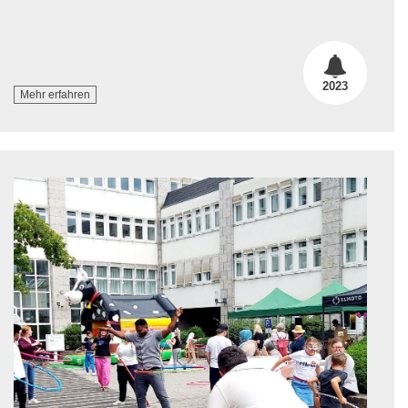
2023
Mehr erfahren