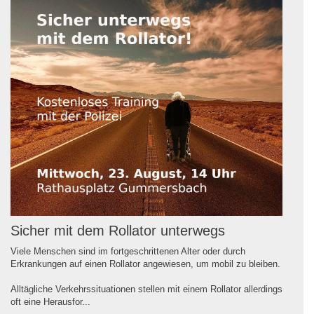
Sicher mit dem Rollator unterwegs
Viele Menschen sind im fortgeschrittenen Alter oder durch
Erkrankungen auf einen Rollator angewiesen, um mobil zu bleiben.
Alltägliche Verkehrssituationen stellen mit einem Rollator allerdings
oft eine Herausfor...