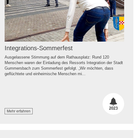
Integrations-Sommerfest
Ausgelassene Stimmung auf dem Rathausplatz: Rund 120
Menschen waren der Einladung des Ressorts Integration der Stadt
Gummersbach zum Sommerfest gefolgt. „Wir möchten, dass
geflüchtete und einheimische Menschen mi...
2023
Mehr erfahren