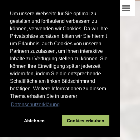
Um unsere Webseite für Sie optimal zu
gestalten und fortlaufend verbessern zu
können, verwenden wir Cookies. Da wir Ihre
Privatsphäre schätzen, bitten wir Sie hiermit
um Erlaubnis, auch Cookies von unseren
Partnern zuzulassen, um Ihnen interaktive
Inhalte zur Verfügung stellen zu können. Sie
können Ihre Einwilligung später jederzeit
widerrufen, indem Sie die entsprechende
Schaltfläche am linken Bildschirmrand
betätigen. Weitere Informationen zu diesem
Thema erhalten Sie in unserer
Datenschutzerklärung
Ablehnen
Cookies erlauben