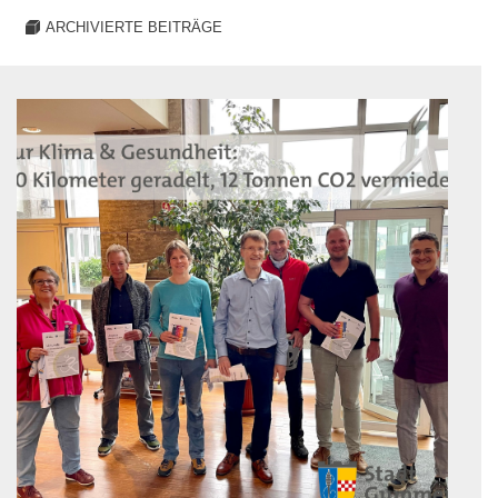
ARCHIVIERTE BEITRÄGE