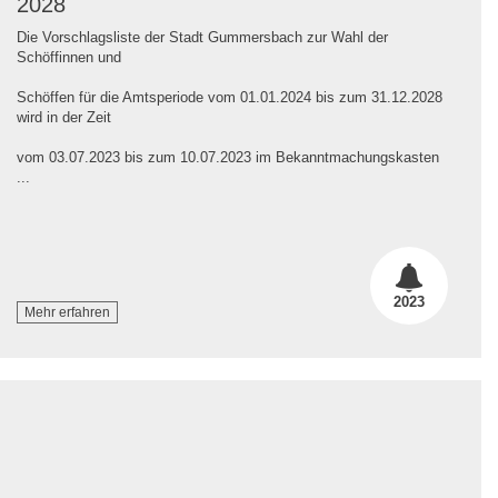
2028
Die Vorschlagsliste der Stadt Gummersbach zur Wahl der
Schöffinnen und
Schöffen für die Amtsperiode vom 01.01.2024 bis zum 31.12.2028
wird in der Zeit
vom 03.07.2023 bis zum 10.07.2023 im Bekanntmachungskasten
...
2023
Mehr erfahren