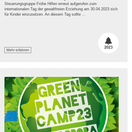
Steuerungsgruppe Frühe Hilfen erneut aufgerufen zum
internationalen Tag der gewaltfreien Erziehung am 30.04.2023 sich
für Kinder einzusetzen. An diesem Tag sollte ...
2023
Mehr erfahren