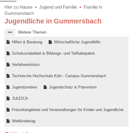
Hier zu Hause
Jugend und Familie
Familie in
Gummersbach
Jugendliche in Gummersbach
Weitere Themen
Hilfen & Beratung
Wirtschaftliche Jugendhilfe
Schulsozialarbeit & Bildungs- und Teilhabepaket
Verfahrenslotsin
Technische Hochschule Köln - Campus Gummersbach
Jugendzentren
Jugendschutz & Prävention
JULEICA
Freizeitangebote und Veranstaltungen für Kinder und Jugendliche
Weltkindertag