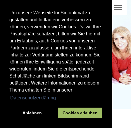
Um unsere Webseite für Sie optimal zu
gestalten und fortlaufend verbessern zu
können, verwenden wir Cookies. Da wir Ihre
Privatsphäre schätzen, bitten wir Sie hiermit
um Erlaubnis, auch Cookies von unseren
Partnern zuzulassen, um Ihnen interaktive
Inhalte zur Verfügung stellen zu können. Sie
können Ihre Einwilligung später jederzeit
widerrufen, indem Sie die entsprechende
Schaltfläche am linken Bildschirmrand
betätigen. Weitere Informationen zu diesem
Thema erhalten Sie in unserer
Datenschutzerklärung
Ablehnen
Cookies erlauben
02